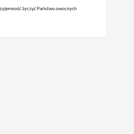
rzyjemność życzyć Państwu owocnych