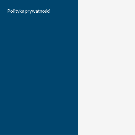
Polityka prywatności