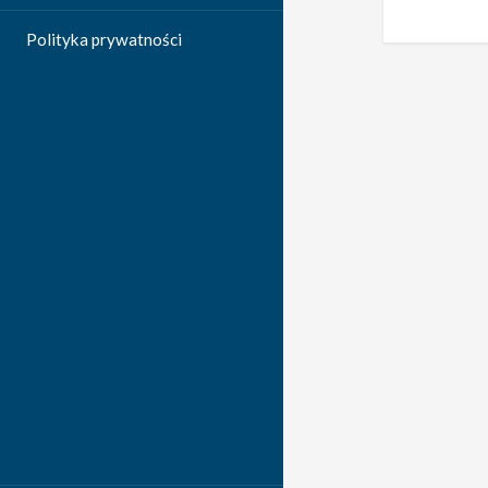
Polityka prywatności