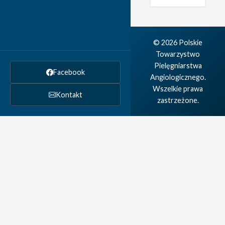
© 2026 Polskie
Towarzystwo
Pielęgniarstwa
Facebook
Angiologicznego.
Wszelkie prawa
Kontakt
zastrzeżone.