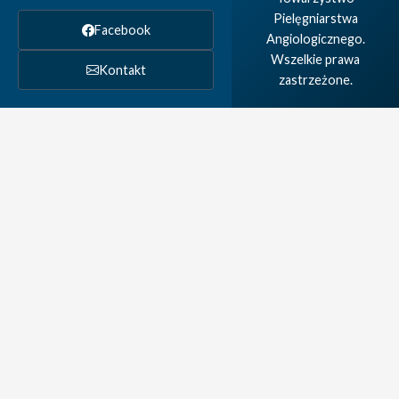
Pielęgniarstwa
Facebook
Angiologicznego.
Wszelkie prawa
Kontakt
zastrzeżone.