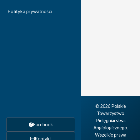
Polityka prywatności
© 2026 Polskie
Towarzystwo
Pielęgniarstwa
Facebook
Angiologicznego.
Wszelkie prawa
Kontakt