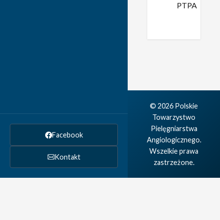
PTPA
© 2026 Polskie
Towarzystwo
Pielęgniarstwa
Facebook
Angiologicznego.
Wszelkie prawa
Kontakt
zastrzeżone.