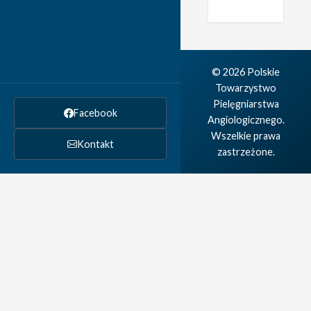
© 2026 Polskie
Towarzystwo
Pielęgniarstwa
Facebook
Angiologicznego.
Wszelkie prawa
Kontakt
zastrzeżone.