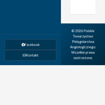
© 2026 Polskie
Towarzystwo
Pielęgniarstwa
Facebook
Angiologicznego.
Wszelkie prawa
Kontakt
zastrzeżone.