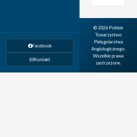
© 2026 Polskie
Towarzystwo
Pielęgniarstwa
Facebook
Angiologicznego.
Wszelkie prawa
Kontakt
zastrzeżone.