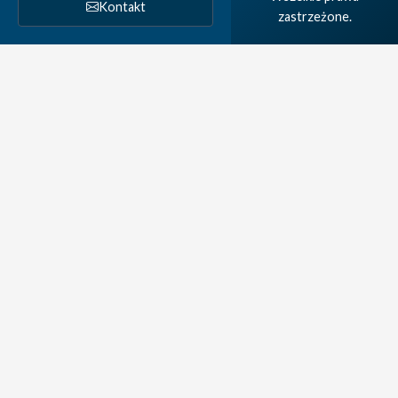
Kontakt
zastrzeżone.