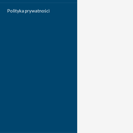
Polityka prywatności