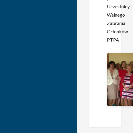
Uczestnicy
Walnego
Zabrania
Członków
PTPA