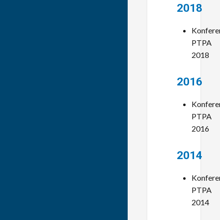
2018
Konfere
PTPA
2018
2016
Konfere
PTPA
2016
2014
Konfere
PTPA
2014