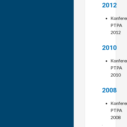
2012
Konfere
PTPA
2012
2010
Konfere
PTPA
2010
2008
Konfere
PTPA
2008