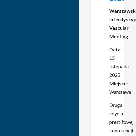
Warszawsk
Interdyscyp
Vascular
Meeting
Data:
15
listopada
2025
Miejsce:
Warszawa
Druga
edycja
prestiżowej
konferencji